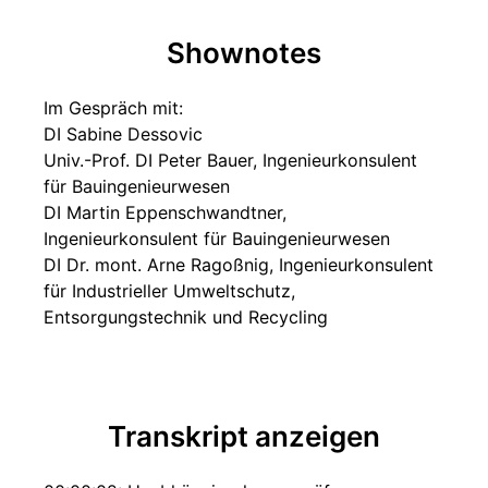
Shownotes
Im Gespräch mit:
DI Sabine Dessovic
Univ.-Prof. DI Peter Bauer, Ingenieurkonsulent
für Bauingenieurwesen
DI Martin Eppenschwandtner,
Ingenieurkonsulent für Bauingenieurwesen
DI Dr. mont. Arne Ragoßnig, Ingenieurkonsulent
für Industrieller Umweltschutz,
Entsorgungstechnik und Recycling
Transkript anzeigen