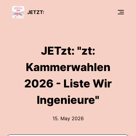
JETZT:
JETzt: "zt:
Kammerwahlen
2026 - Liste Wir
Ingenieure"
15. May 2026